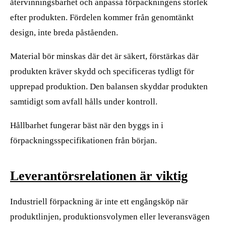
återvinningsbarhet och anpassa förpackningens storlek
efter produkten. Fördelen kommer från genomtänkt
design, inte breda påståenden.
Material bör minskas där det är säkert, förstärkas där
produkten kräver skydd och specificeras tydligt för
upprepad produktion. Den balansen skyddar produkten
samtidigt som avfall hålls under kontroll.
Hållbarhet fungerar bäst när den byggs in i
förpackningsspecifikationen från början.
Leverantörsrelationen är viktig
Industriell förpackning är inte ett engångsköp när
produktlinjen, produktionsvolymen eller leveransvägen