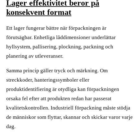
Lager effektivitet beror på
konsekvent format
Ett lager fungerar bättre när förpackningen är
förutsägbar. Enhetliga låddimensioner underlättar
hyllsystem, pallisering, plockning, packning och
planering av utleveranser.
Samma princip gäller tryck och märkning. Om
streckkoder, hanteringssymboler eller
produktidentifiering är otydliga kan förpackningen
orsaka fel efter att produkten redan har passerat
kvalitetskontrollen. Industriell förpackning måste stödja
de människor som flyttar, skannar och skickar varor varje
dag.