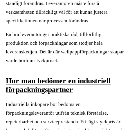
ständigt förändras. Leverantören måste förstå
verksamheten tillräckligt väl för att kunna justera
specifikationen när processen förändras.
En bra leverantör ger praktiska råd, tillförlitlig
produktion och förpackningar som stödjer hela
leveranskedjan. Det är där wellpappförpackningar skapar
värde bortom styckpriset.
Hur man bedömer en industriell
förpackningspartner
Industriella inköpare bör bedöma en
förpackningsleverantör utifrån teknisk förståelse,
repeterbarhet och serviceprestanda. Ett lågt styckpris är