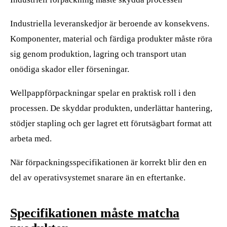
Industriella leveranskedjor är beroende av konsekvens.
Komponenter, material och färdiga produkter måste röra
sig genom produktion, lagring och transport utan
onödiga skador eller förseningar.
Wellpappförpackningar spelar en praktisk roll i den
processen. De skyddar produkten, underlättar hantering,
stödjer stapling och ger lagret ett förutsägbart format att
arbeta med.
När förpackningsspecifikationen är korrekt blir den en
del av operativsystemet snarare än en eftertanke.
Specifikationen måste matcha