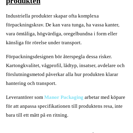
produkten
Industriella produkter skapar ofta komplexa
förpackningskrav. De kan vara tunga, ha vassa kanter,
vara ömtåliga, högvärdiga, oregelbundna i form eller
känsliga för rörelse under transport.
Förpackningsdesignen bör återspegla dessa risker.
Kartongkvalitet, vågprofil, lådtyp, insatser, avdelare och
förslutningsmetod påverkar alla hur produkten klarar
hantering och transport.
Leverantörer som
Manor Packaging
arbetar med köpare
för att anpassa specifikationen till produktens resa, inte
bara till ett mått på en ritning.