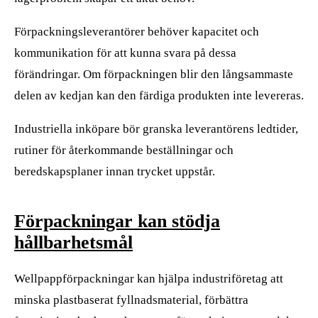
Förpackningsleverantörer behöver kapacitet och
kommunikation för att kunna svara på dessa
förändringar. Om förpackningen blir den långsammaste
delen av kedjan kan den färdiga produkten inte levereras.
Industriella inköpare bör granska leverantörens ledtider,
rutiner för återkommande beställningar och
beredskapsplaner innan trycket uppstår.
Förpackningar kan stödja
hållbarhetsmål
Wellpappförpackningar kan hjälpa industriföretag att
minska plastbaserat fyllnadsmaterial, förbättra