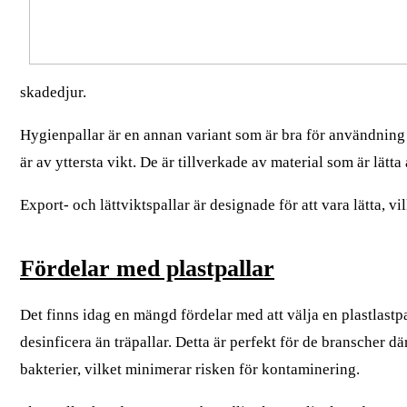
skadedjur.
Hygienpallar är en annan variant som är bra för användning 
är av yttersta vikt. De är tillverkade av material som är lätt
Export- och lättviktspallar är designade för att vara lätta, 
Fördelar med plastpallar
Det finns idag en mängd fördelar med att välja en plastlastpa
desinficera än träpallar. Detta är perfekt för de branscher 
bakterier, vilket minimerar risken för kontaminering.