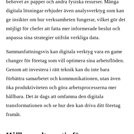
behovet av papper och andra fysiska resurser. Många
digitala lösningar erbjuder även analysverktyg som kan
ge insikter om hur verksamheten fungerar, vilket gör det
möjligt för chefer att fatta mer informerade beslut och
anpassa sina strategier utifrån verkliga data.
Sammanfattningsvis kan digitala verktyg vara en game
changer för företag som vill optimera sina arbetsflöden.
Genom att investera i rätt teknik kan du inte bara
förbättra samarbetet och kommunikationen, utan även
öka produktiviteten och göra arbetsprocesserna mer
hållbara. Det är dags att omfamna den digitala
transformationen och se hur den kan driva ditt företag
framåt.