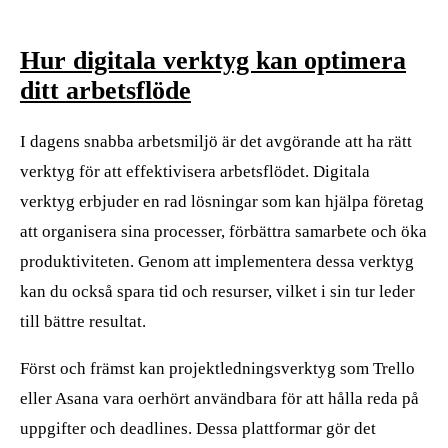
Hur digitala verktyg kan optimera
ditt arbetsflöde
I dagens snabba arbetsmiljö är det avgörande att ha rätt
verktyg för att effektivisera arbetsflödet. Digitala
verktyg erbjuder en rad lösningar som kan hjälpa företag
att organisera sina processer, förbättra samarbete och öka
produktiviteten. Genom att implementera dessa verktyg
kan du också spara tid och resurser, vilket i sin tur leder
till bättre resultat.
Först och främst kan projektledningsverktyg som Trello
eller Asana vara oerhört användbara för att hålla reda på
uppgifter och deadlines. Dessa plattformar gör det