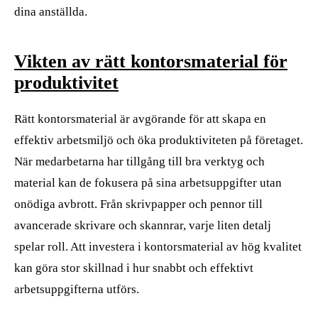
dina anställda.
Vikten av rätt kontorsmaterial för
produktivitet
Rätt kontorsmaterial är avgörande för att skapa en
effektiv arbetsmiljö och öka produktiviteten på företaget.
När medarbetarna har tillgång till bra verktyg och
material kan de fokusera på sina arbetsuppgifter utan
onödiga avbrott. Från skrivpapper och pennor till
avancerade skrivare och skannrar, varje liten detalj
spelar roll. Att investera i kontorsmaterial av hög kvalitet
kan göra stor skillnad i hur snabbt och effektivt
arbetsuppgifterna utförs.