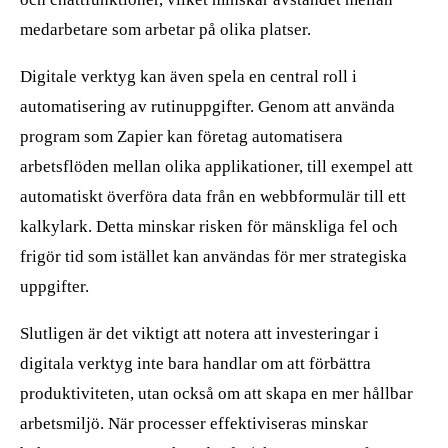
medarbetare som arbetar på olika platser.
Digitale verktyg kan även spela en central roll i
automatisering av rutinuppgifter. Genom att använda
program som Zapier kan företag automatisera
arbetsflöden mellan olika applikationer, till exempel att
automatiskt överföra data från en webbformulär till ett
kalkylark. Detta minskar risken för mänskliga fel och
frigör tid som istället kan användas för mer strategiska
uppgifter.
Slutligen är det viktigt att notera att investeringar i
digitala verktyg inte bara handlar om att förbättra
produktiviteten, utan också om att skapa en mer hållbar
arbetsmiljö. När processer effektiviseras minskar