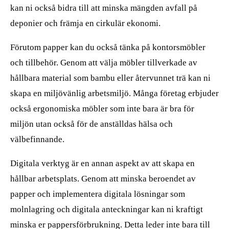
kan ni också bidra till att minska mängden avfall på
deponier och främja en cirkulär ekonomi.
Förutom papper kan du också tänka på kontorsmöbler
och tillbehör. Genom att välja möbler tillverkade av
hållbara material som bambu eller återvunnet trä kan ni
skapa en miljövänlig arbetsmiljö. Många företag erbjuder
också ergonomiska möbler som inte bara är bra för
miljön utan också för de anställdas hälsa och
välbefinnande.
Digitala verktyg är en annan aspekt av att skapa en
hållbar arbetsplats. Genom att minska beroendet av
papper och implementera digitala lösningar som
molnlagring och digitala anteckningar kan ni kraftigt
minska er pappersförbrukning. Detta leder inte bara till