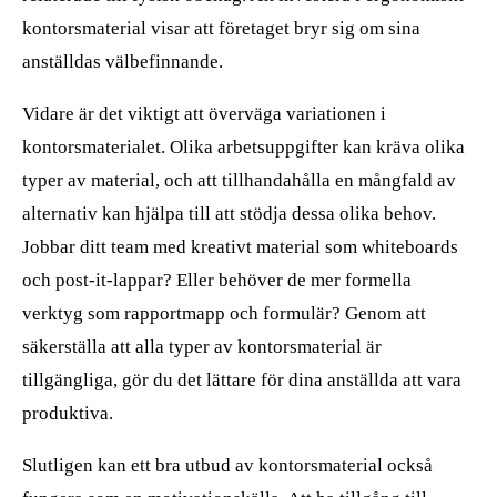
kontorsmaterial visar att företaget bryr sig om sina
anställdas välbefinnande.
Vidare är det viktigt att överväga variationen i
kontorsmaterialet. Olika arbetsuppgifter kan kräva olika
typer av material, och att tillhandahålla en mångfald av
alternativ kan hjälpa till att stödja dessa olika behov.
Jobbar ditt team med kreativt material som whiteboards
och post-it-lappar? Eller behöver de mer formella
verktyg som rapportmapp och formulär? Genom att
säkerställa att alla typer av kontorsmaterial är
tillgängliga, gör du det lättare för dina anställda att vara
produktiva.
Slutligen kan ett bra utbud av kontorsmaterial också