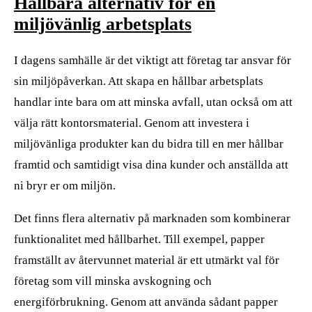
Hållbara alternativ för en
miljövänlig arbetsplats
I dagens samhälle är det viktigt att företag tar ansvar för
sin miljöpåverkan. Att skapa en hållbar arbetsplats
handlar inte bara om att minska avfall, utan också om att
välja rätt kontorsmaterial. Genom att investera i
miljövänliga produkter kan du bidra till en mer hållbar
framtid och samtidigt visa dina kunder och anställda att
ni bryr er om miljön.
Det finns flera alternativ på marknaden som kombinerar
funktionalitet med hållbarhet. Till exempel, papper
framställt av återvunnet material är ett utmärkt val för
företag som vill minska avskogning och
energiförbrukning. Genom att använda sådant papper