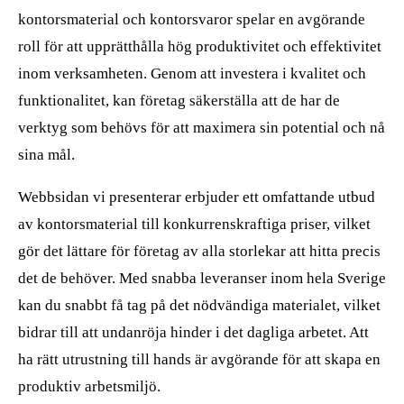
kontorsmaterial och kontorsvaror spelar en avgörande
roll för att upprätthålla hög produktivitet och effektivitet
inom verksamheten. Genom att investera i kvalitet och
funktionalitet, kan företag säkerställa att de har de
verktyg som behövs för att maximera sin potential och nå
sina mål.
Webbsidan vi presenterar erbjuder ett omfattande utbud
av kontorsmaterial till konkurrenskraftiga priser, vilket
gör det lättare för företag av alla storlekar att hitta precis
det de behöver. Med snabba leveranser inom hela Sverige
kan du snabbt få tag på det nödvändiga materialet, vilket
bidrar till att undanröja hinder i det dagliga arbetet. Att
ha rätt utrustning till hands är avgörande för att skapa en
produktiv arbetsmiljö.