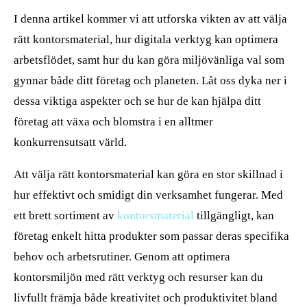
I denna artikel kommer vi att utforska vikten av att välja
rätt kontorsmaterial, hur digitala verktyg kan optimera
arbetsflödet, samt hur du kan göra miljövänliga val som
gynnar både ditt företag och planeten. Låt oss dyka ner i
dessa viktiga aspekter och se hur de kan hjälpa ditt
företag att växa och blomstra i en alltmer
konkurrensutsatt värld.
Att välja rätt kontorsmaterial kan göra en stor skillnad i
hur effektivt och smidigt din verksamhet fungerar. Med
ett brett sortiment av
kontorsmaterial
tillgängligt, kan
företag enkelt hitta produkter som passar deras specifika
behov och arbetsrutiner. Genom att optimera
kontorsmiljön med rätt verktyg och resurser kan du
livfullt främja både kreativitet och produktivitet bland