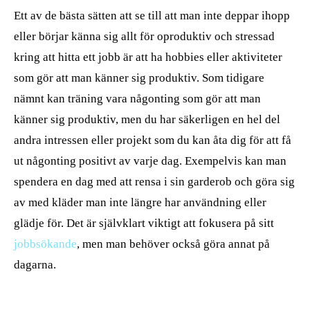
Ett av de bästa sätten att se till att man inte deppar ihopp
eller börjar känna sig allt för oproduktiv och stressad
kring att hitta ett jobb är att ha hobbies eller aktiviteter
som gör att man känner sig produktiv. Som tidigare
nämnt kan träning vara någonting som gör att man
känner sig produktiv, men du har säkerligen en hel del
andra intressen eller projekt som du kan åta dig för att få
ut någonting positivt av varje dag. Exempelvis kan man
spendera en dag med att rensa i sin garderob och göra sig
av med kläder man inte längre har användning eller
glädje för. Det är självklart viktigt att fokusera på sitt
jobbsökande
, men man behöver också göra annat på
dagarna.