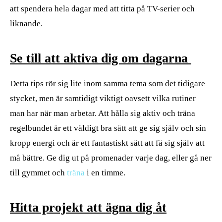
att spendera hela dagar med att titta på TV-serier och
liknande.
Se till att aktiva dig om dagarna
Detta tips rör sig lite inom samma tema som det tidigare
stycket, men är samtidigt viktigt oavsett vilka rutiner
man har när man arbetar. Att hålla sig aktiv och träna
regelbundet är ett väldigt bra sätt att ge sig själv och sin
kropp energi och är ett fantastiskt sätt att få sig själv att
må bättre. Ge dig ut på promenader varje dag, eller gå ner
till gymmet och
träna
i en timme.
Hitta projekt att ägna dig åt