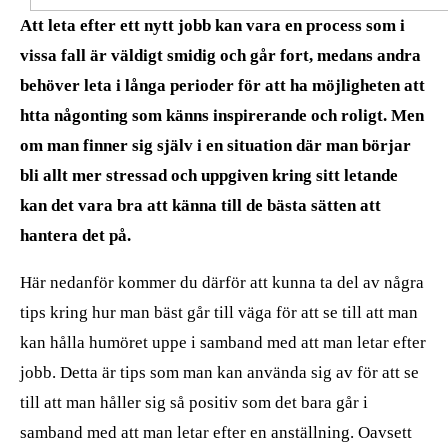
Att leta efter ett nytt jobb kan vara en process som i
vissa fall är väldigt smidig och går fort, medans andra
behöver leta i långa perioder för att ha möjligheten att
htta någonting som känns inspirerande och roligt. Men
om man finner sig själv i en situation där man börjar
bli allt mer stressad och uppgiven kring sitt letande
kan det vara bra att känna till de bästa sätten att
hantera det på.
Här nedanför kommer du därför att kunna ta del av några
tips kring hur man bäst går till väga för att se till att man
kan hålla humöret uppe i samband med att man letar efter
jobb. Detta är tips som man kan använda sig av för att se
till att man håller sig så positiv som det bara går i
samband med att man letar efter en anställning. Oavsett