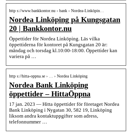
http s://www.bankkontor.nu › bank › Nordea-Linköpin…
Nordea Linköping på Kungsgatan
20 | Bankkontor.nu
Öppettider för Nordea Linköping. Läs vilka
öppettiderna för kontoret på Kungsgatan 20 är:
måndag och torsdag kl.10:00-18:00. Öppettider kan
variera på …
http s://hitta-oppna.se › … › Nordea Linköping
Nordea Bank Linköping
öppettider – HittaÖppna
17 jan. 2023 — Hitta öppettider för företaget Nordea
Bank Linköping i Nygatan 30, 582 19, Linköping
liksom andra kontaktuppgifter som adress,
telefonnummer …