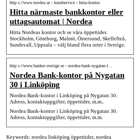
http s://www.nordea.se › kundservice › hitta-kontor
Hitta närmaste bankkontor eller
uttagsautomat | Nordea
Hitta Nordeas kontor och se våra öppettider.
Stockholm, Göteborg, Malmö, Östersund, Skellefteå,
Sundsvall, Uppsala – välj bland flera orter i Sverige.
http s://www.banker-sverige.se › nordea-bank-nygatan-l…
Nordea Bank-kontor på Nygatan
30 i Linköping
Nordea Bank-kontor i Linköping på Nygatan 30.
Adress, kontaktuppgifter, öppettider, m.m..
Nordea Bank-kontor i Linköping på Nygatan 30.
Adress, kontaktuppgifter, öppettider, m.m.
Keywords: nordea linköping öppettider, nordea