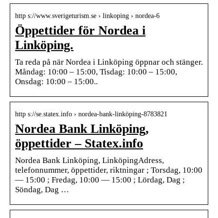
http s://www.sverigeturism.se › linkoping › nordea-6
Öppettider för Nordea i
Linköping.
Ta reda på när Nordea i Linköping öppnar och stänger.
Måndag: 10:00 – 15:00, Tisdag: 10:00 – 15:00,
Onsdag: 10:00 – 15:00..
http s://se.statex.info › nordea-bank-linköping-8783821
Nordea Bank Linköping,
öppettider – Statex.info
Nordea Bank Linköping, LinköpingAdress,
telefonnummer, öppettider, riktningar ; Torsdag, 10:00
— 15:00 ; Fredag, 10:00 — 15:00 ; Lördag, Dag ;
Söndag, Dag …