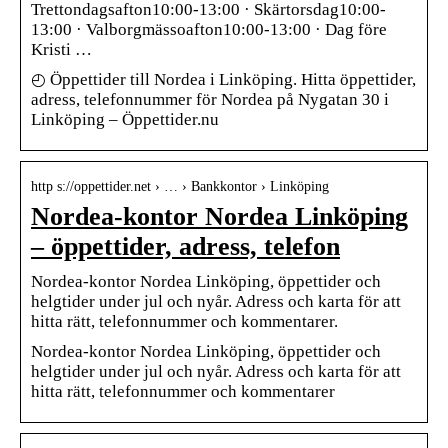
Trettondagsafton10:00-13:00 · Skärtorsdag10:00-
13:00 · Valborgmässoafton10:00-13:00 · Dag före
Kristi …
◴ Öppettider till Nordea i Linköping. Hitta öppettider,
adress, telefonnummer för Nordea på Nygatan 30 i
Linköping – Öppettider.nu
http s://oppettider.net › … › Bankkontor › Linköping
Nordea-kontor Nordea Linköping
– öppettider, adress, telefon
Nordea-kontor Nordea Linköping, öppettider och
helgtider under jul och nyår. Adress och karta för att
hitta rätt, telefonnummer och kommentarer.
Nordea-kontor Nordea Linköping, öppettider och
helgtider under jul och nyår. Adress och karta för att
hitta rätt, telefonnummer och kommentarer