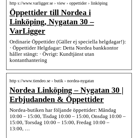
http s://www.varligger.se › view › oppettider › linköping
Öppettider till Nordea i
Linköping, Nygatan 30 –
VarLigger
Ordinarie Öppettider (Gäller ej speciella helgdagar!):
· Öppettider Helgdagar: Detta Nordea bankkontor
håller stängt: · Övrigt: Kundtjänst utan
kontanthantering
http s://www.tiendeo.se › butik › nordea-nygatan
Nordea Linköping – Nygatan 30 |
Erbjudanden & Öppettider
Nordea-butiken har följande öppettider: Måndag
10:00 – 15:00, Tisdag 10:00 – 15:00, Onsdag 10:00 –
15:00, Torsdag 10:00 – 15:00, Fredag 10:00 –
13:00, …