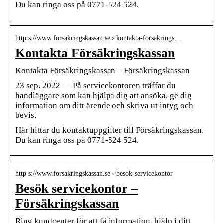
Du kan ringa oss på 0771-524 524.
http s://www.forsakringskassan.se › kontakta-forsakrings…
Kontakta Försäkringskassan
Kontakta Försäkringskassan – Försäkringskassan
23 sep. 2022 — På servicekontoren träffar du
handläggare som kan hjälpa dig att ansöka, ge dig
information om ditt ärende och skriva ut intyg och
bevis.
Här hittar du kontaktuppgifter till Försäkringskassan.
Du kan ringa oss på 0771-524 524.
http s://www.forsakringskassan.se › besok-servicekontor
Besök servicekontor –
Försäkringskassan
Ring kundcenter för att få information, hjälp i ditt