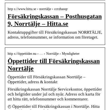
http s://www.hitta.se › norrtälje › ccrzhaoqr
Försäkringskassan – Posthusgatan
9, Norrtälje – Hitta.se
Kontaktuppgifter till Försäkringskassan NORRTÄLJE,
adress, telefonnummer, se information om företaget.
http s://öppettider.nu › … › Norrtälje › Myndigheter
Öppettider till Försäkringskassan
Norrtälje
Öppettider till Försäkringskassan Norrtälje –
Öppettider, adress & kontakt
Försäkringskassan Norrtälje Servicekontor, öppettider
och helgtider under jul och nyår. Adress och karta för
att hitta rätt, telefonnummer och kommentarer.
◴ Öppettider till Försäkringskassan i Norrtälje. Hitta