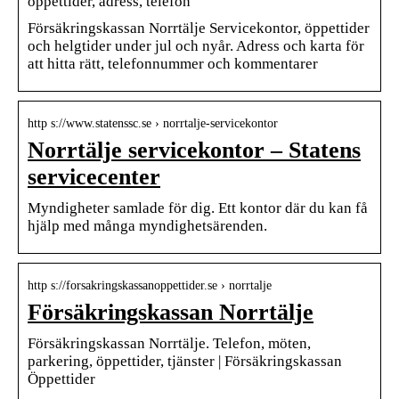
öppettider, adress, telefon
Försäkringskassan Norrtälje Servicekontor, öppettider
och helgtider under jul och nyår. Adress och karta för
att hitta rätt, telefonnummer och kommentarer
http s://www.statenssc.se › norrtalje-servicekontor
Norrtälje servicekontor – Statens
servicecenter
Myndigheter samlade för dig. Ett kontor där du kan få
hjälp med många myndighetsärenden.
http s://forsakringskassanoppettider.se › norrtalje
Försäkringskassan Norrtälje
Försäkringskassan Norrtälje. Telefon, möten,
parkering, öppettider, tjänster | Försäkringskassan
Öppettider